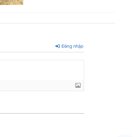
Đăng nhập