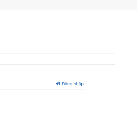
Đăng nhập